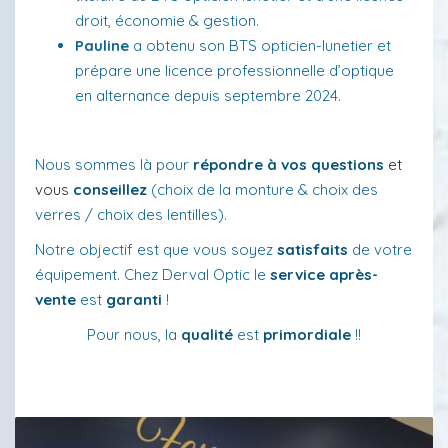
droit, économie & gestion.
Pauline
a obtenu son BTS opticien-lunetier et
prépare une licence professionnelle d’optique
en alternance depuis septembre 2024.
Nous sommes là pour
répondre à vos questions
et
vous
conseillez
(choix de la monture & choix des
verres / choix des lentilles).
Notre objectif est que vous soyez
satisfaits
de votre
équipement. Chez Derval Optic le
service après-
vente
est
garanti
!
Pour nous, la
qualité
est
primordiale
!!