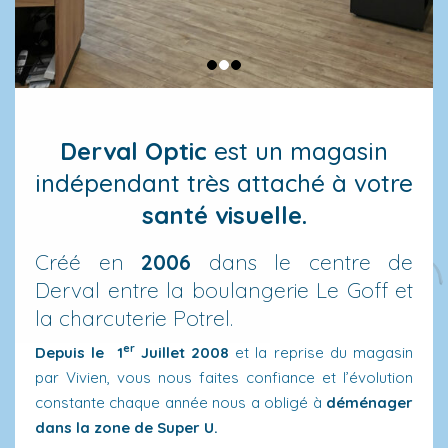
Derval Optic
est un magasin
indépendant très attaché à votre
santé visuelle.
Créé en
2006
dans le centre de
Derval entre la boulangerie Le Goff et
la charcuterie Potrel.
er
Depuis le 1
Juillet 2008
et la reprise du magasin
par Vivien, vous nous faites confiance et l’évolution
constante chaque année nous a obligé à
déménager
dans la zone de Super U.