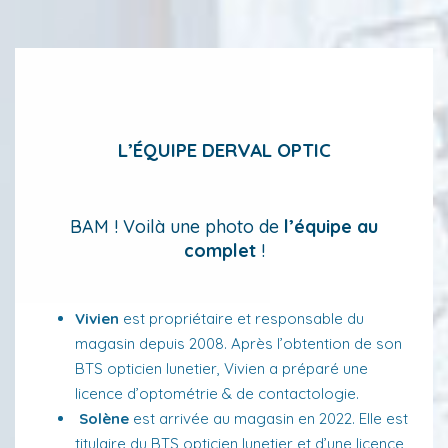
L’ÉQUIPE DERVAL OPTIC
BAM ! Voilà une photo de
l’équipe au
complet
!
Vivien
est propriétaire et responsable du
magasin depuis 2008. Après l’obtention de son
BTS opticien lunetier, Vivien a préparé une
licence d’optométrie & de contactologie.
Solène
est arrivée au magasin en 2022. Elle est
titulaire du BTS opticien lunetier et d’une licence