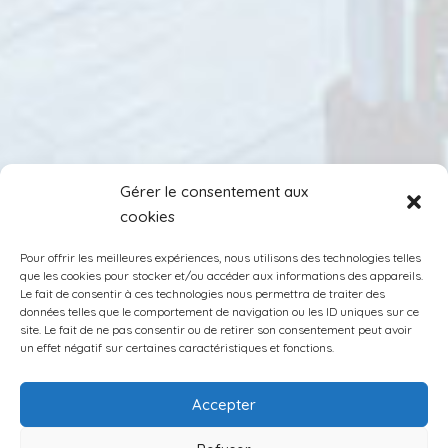
Gérer le consentement aux
cookies
Pour offrir les meilleures expériences, nous utilisons des technologies telles
que les cookies pour stocker et/ou accéder aux informations des appareils.
Le fait de consentir à ces technologies nous permettra de traiter des
données telles que le comportement de navigation ou les ID uniques sur ce
site. Le fait de ne pas consentir ou de retirer son consentement peut avoir
un effet négatif sur certaines caractéristiques et fonctions.
Accepter