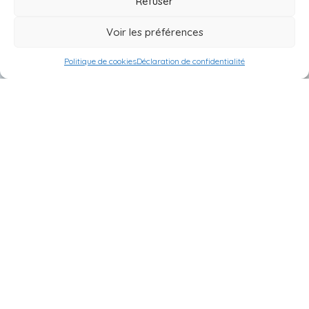
Refuser
Voir les préférences
Politique de cookies
Déclaration de confidentialité